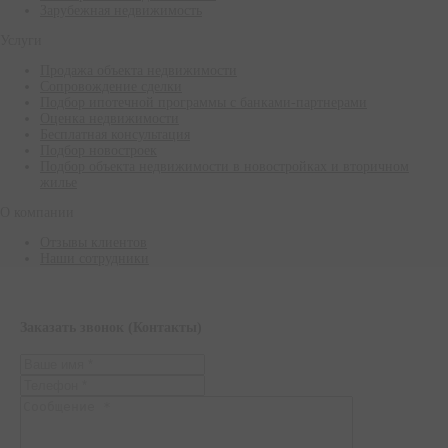
Зарубежная недвижимость
Услуги
Продажа объекта недвижимости
Сопровождение сделки
Подбор ипотечной программы с банками-партнерами
Оценка недвижимости
Бесплатная консультация
Подбор новостроек
Подбор объекта недвижимости в новостройках и вторичном
жилье
О компании
Отзывы клиентов
Наши сотрудники
Заказать звонок (Контакты)