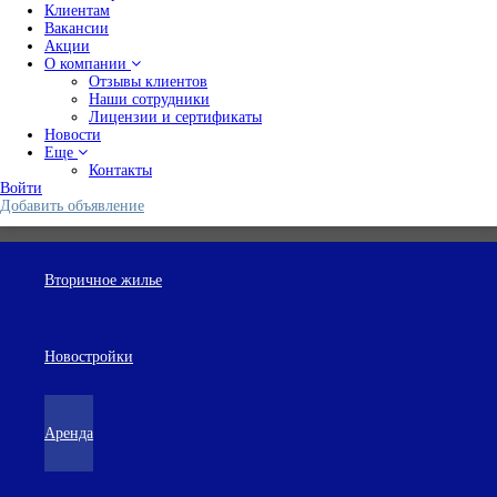
Клиентам
Вакансии
Акции
О компании
Отзывы клиентов
Наши сотрудники
Лицензии и сертификаты
Новости
Еще
Контакты
Войти
Добавить объявление
Вторичное жилье
Новостройки
Аренда