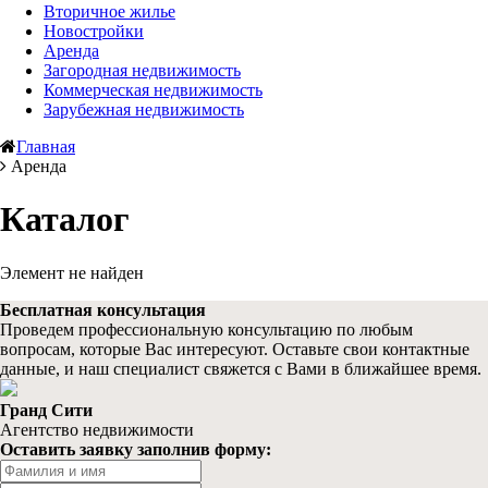
Вторичное жилье
Новостройки
Аренда
Загородная недвижимость
Коммерческая недвижимость
Зарубежная недвижимость
Главная
Аренда
Каталог
Элемент не найден
Бесплатная консультация
Проведем профессиональную консультацию по любым
вопросам, которые Вас интересуют. Оставьте свои контактные
данные, и наш специалист свяжется с Вами в ближайшее время.
Гранд Сити
Агентство недвижимости
Оставить заявку заполнив форму: