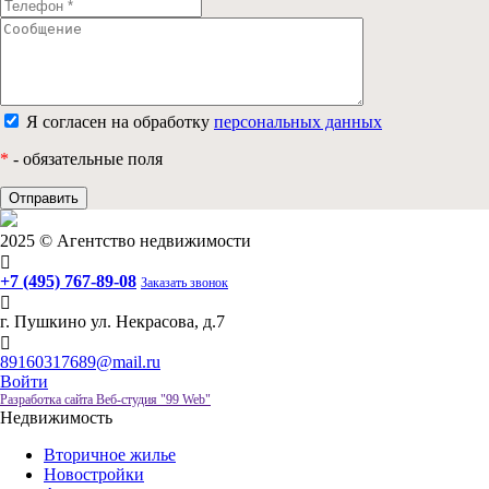
Я согласен на обработку
персональных данных
*
- обязательные поля
2025 © Агентство недвижимости
+7 (495) 767-89-08
Заказать звонок
г. Пушкино ул. Некрасова, д.7
89160317689@mail.ru
Войти
Разработка сайта Веб-студия "99 Web"
Недвижимость
Вторичное жилье
Новостройки