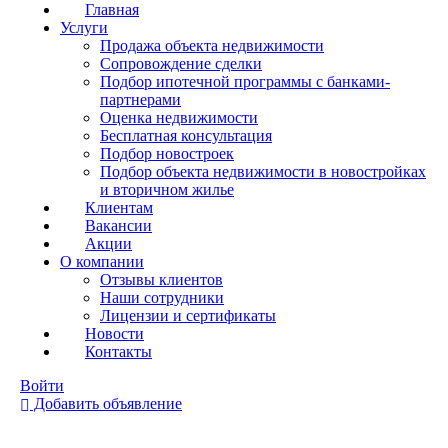
Главная
Услуги
Продажа объекта недвижимости
Сопровождение сделки
Подбор ипотечной программы с банками-
партнерами
Оценка недвижимости
Бесплатная консультация
Подбор новостроек
Подбор объекта недвижимости в новостройках
и вторичном жилье
Клиентам
Вакансии
Акции
О компании
Отзывы клиентов
Наши сотрудники
Лицензии и сертификаты
Новости
Контакты
Войти
Добавить объявление