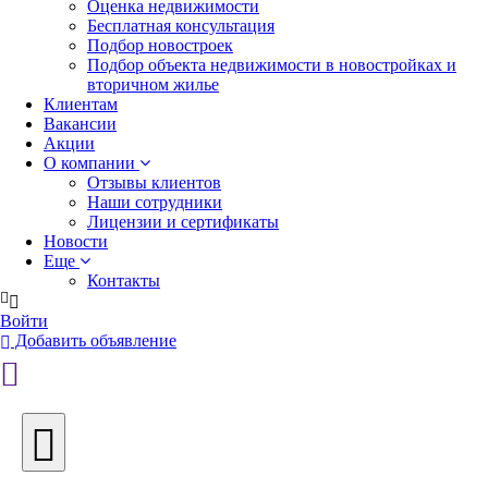
Оценка недвижимости
Бесплатная консультация
Подбор новостроек
Подбор объекта недвижимости в новостройках и
вторичном жилье
Клиентам
Вакансии
Акции
О компании
Отзывы клиентов
Наши сотрудники
Лицензии и сертификаты
Новости
Еще
Контакты
Войти
Добавить объявление