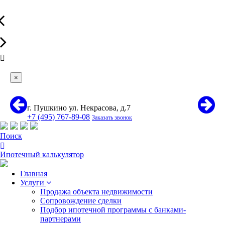
×
г. Пушкино ул. Некрасова, д.7
+7 (495) 767-89-08
Заказать звонок
Поиск
Ипотечный калькулятор
Главная
Услуги
Продажа объекта недвижимости
Сопровождение сделки
Подбор ипотечной программы с банками-
партнерами