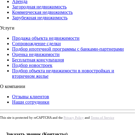
Аренда
Загородная недвижимость
Коммерческая недвижимость
Зарубежная недвижимость
Услуги
Продажа объекта недвижимости
Сопровождение сделки
Подбор ипотечной программы с банками-партнерами
Оценка недвижимости
Бесплатная консультация
Подбор новостроек
Подбор объекта недвижимости в новостройках и
вторичном жилье
О компании
Отзывы клиентов
Наши сотрудники
This site is protected by reCAPTCHA and the
Privacy Policy
and
Terms of Service
Заказать звонок (Контакты)